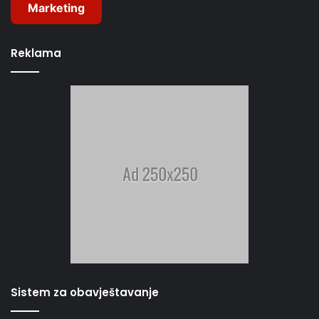
Marketing
Reklama
Sistem za obavještavanje