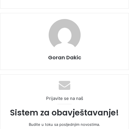
Goran Dakic
Prijavite se na naš
Sistem za obavještavanje!
Budite u toku sa posljednjim novostima.