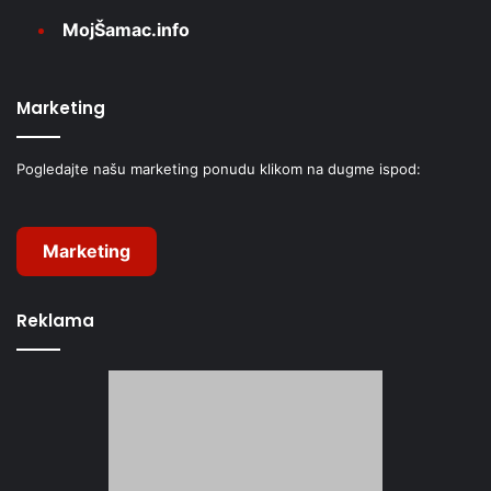
MojŠamac.info
Marketing
Pogledajte našu marketing ponudu klikom na dugme ispod:
Marketing
Reklama