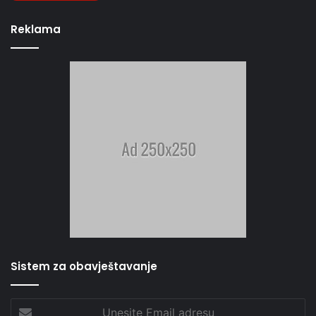
Reklama
Sistem za obavještavanje
Unesite