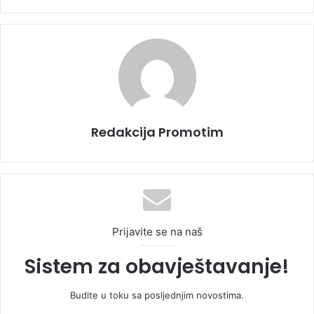
Redakcija Promotim
Prijavite se na naš
Sistem za obavještavanje!
Budite u toku sa posljednjim novostima.