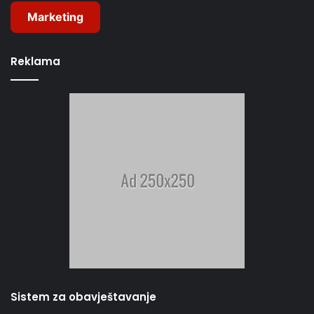
Marketing
Reklama
Sistem za obavještavanje