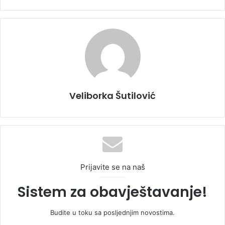
Veliborka Šutilović
Prijavite se na naš
Sistem za obavještavanje!
Budite u toku sa posljednjim novostima.