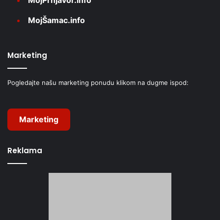
MojŠamac.info
Marketing
Pogledajte našu marketing ponudu klikom na dugme ispod:
Marketing
Reklama