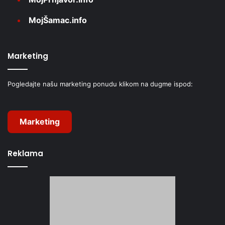
MojŠamac.info
Marketing
Pogledajte našu marketing ponudu klikom na dugme ispod:
Marketing
Reklama