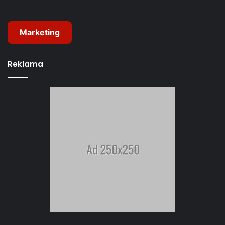
Marketing
Reklama