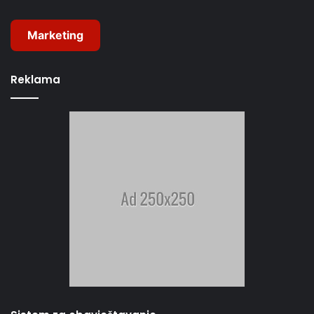
Marketing
Reklama