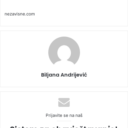
nezavisne.com
Biljana Andrijević
Prijavite se na naš