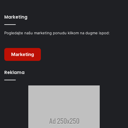
Marketing
Pogledajte našu marketing ponudu klikom na dugme ispod:
Marketing
Reklama