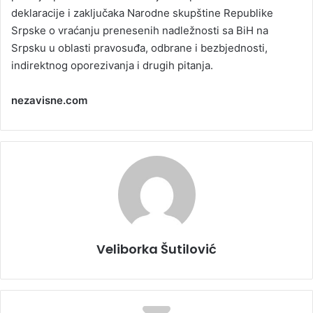
deklaracije i zaključaka Narodne skupštine Republike
Srpske o vraćanju prenesenih nadležnosti sa BiH na
Srpsku u oblasti pravosuđa, odbrane i bezbjednosti,
indirektnog oporezivanja i drugih pitanja.
nezavisne.com
Veliborka Šutilović