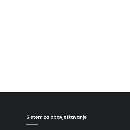
Sistem za obavještavanje