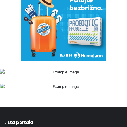
Lista portala