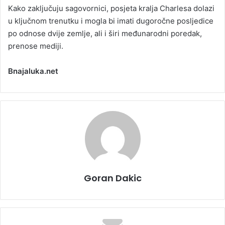
Kako zaključuju sagovornici, posjeta kralja Charlesa dolazi
u ključnom trenutku i mogla bi imati dugoročne posljedice
po odnose dvije zemlje, ali i širi međunarodni poredak,
prenose mediji.
Bnajaluka.net
Goran Dakic