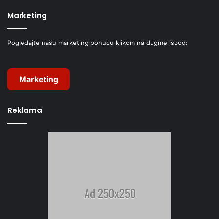
Marketing
Pogledajte našu marketing ponudu klikom na dugme ispod:
Marketing
Reklama