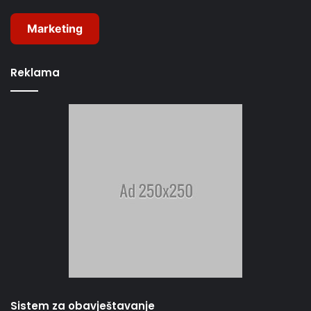
Marketing
Reklama
Sistem za obavještavanje