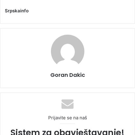
Srpskainfo
Goran Dakic
Prijavite se na naš
Sistem za obavještavanje!