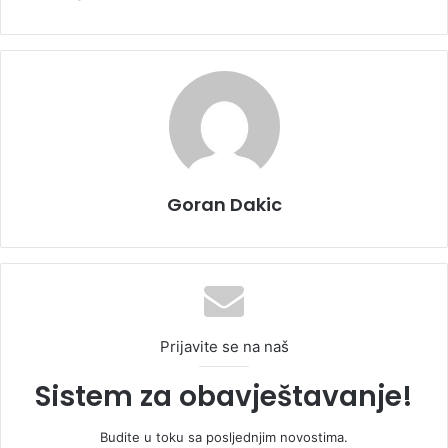
Goran Dakic
Prijavite se na naš
Sistem za obavještavanje!
Budite u toku sa posljednjim novostima.