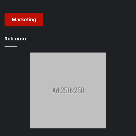
Marketing
Reklama