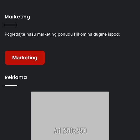
Marketing
Pogledajte našu marketing ponudu klikom na dugme ispod:
Marketing
Reklama