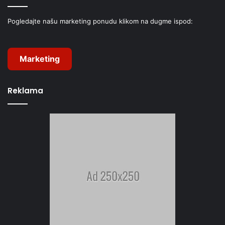
Pogledajte našu marketing ponudu klikom na dugme ispod:
Marketing
Reklama