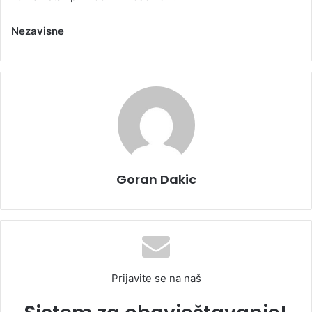
Nezavisne
Goran Dakic
Prijavite se na naš