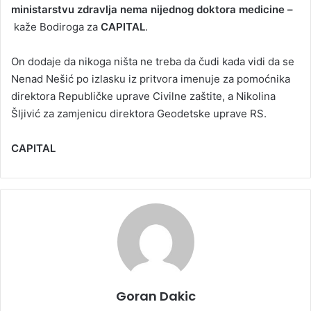
ministarstvu zdravlja nema nijednog doktora medicine –
kaže Bodiroga za
CAPITAL
.
On dodaje da nikoga ništa ne treba da čudi kada vidi da se
Nenad Nešić po izlasku iz pritvora imenuje za pomoćnika
direktora Republičke uprave Civilne zaštite, a Nikolina
Šljivić za zamjenicu direktora Geodetske uprave RS.
CAPITAL
Goran Dakic