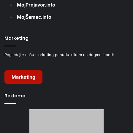
MojPrnjavor.info
MojŠamac.info
Marketing
Pogledajte našu marketing ponudu klikom na dugme ispod:
Marketing
Reklama