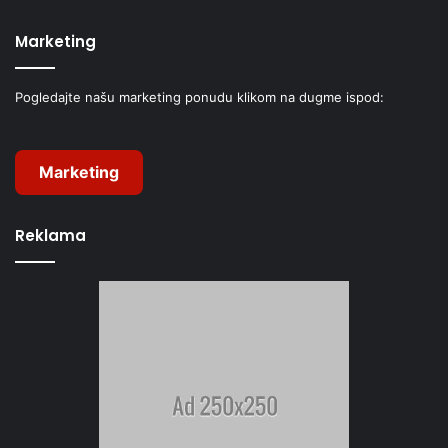
Marketing
Pogledajte našu marketing ponudu klikom na dugme ispod:
Marketing
Reklama