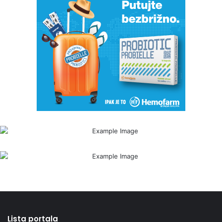
Lista portala