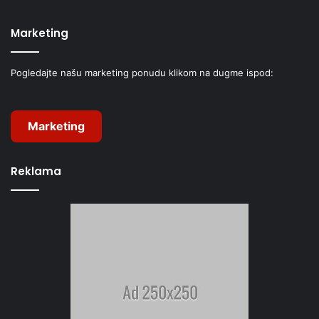
Marketing
Pogledajte našu marketing ponudu klikom na dugme ispod:
Marketing
Reklama