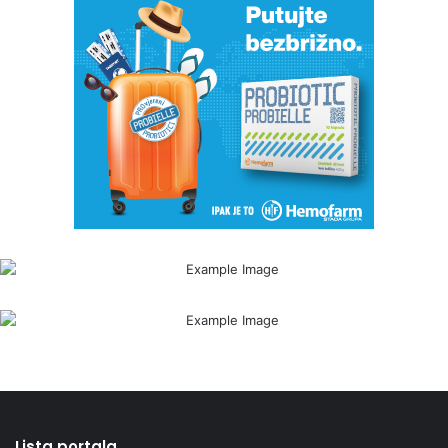
Lista portala