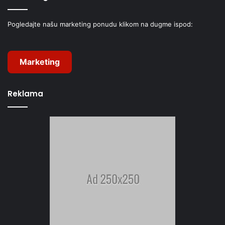
Pogledajte našu marketing ponudu klikom na dugme ispod:
Marketing
Reklama