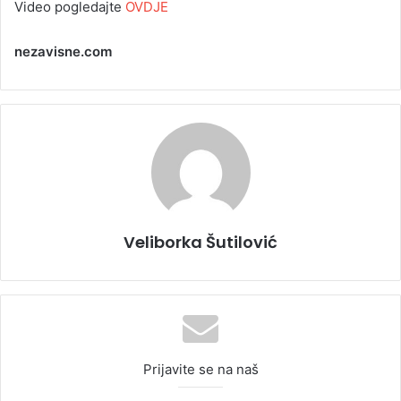
Video pogledajte
OVDJE
nezavisne.com
Veliborka Šutilović
Prijavite se na naš