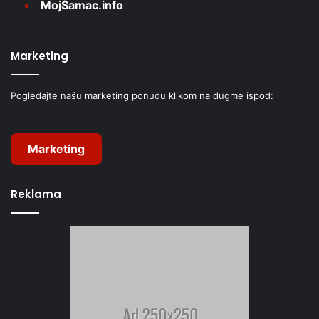
MojŠamac.info
Marketing
Pogledajte našu marketing ponudu klikom na dugme ispod:
Marketing
Reklama