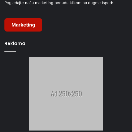
Pogledajte našu marketing ponudu klikom na dugme ispod:
Marketing
Reklama