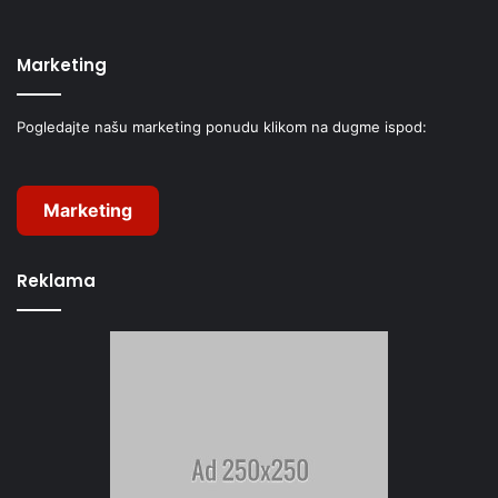
Marketing
Pogledajte našu marketing ponudu klikom na dugme ispod:
Marketing
Reklama