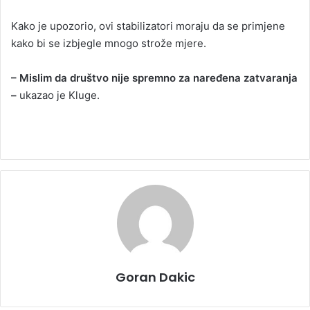
Kako je upozorio, ovi stabilizatori moraju da se primjene
kako bi se izbjegle mnogo strože mjere.
– Mislim da društvo nije spremno za naređena zatvaranja
–
ukazao je Kluge.
Goran Dakic