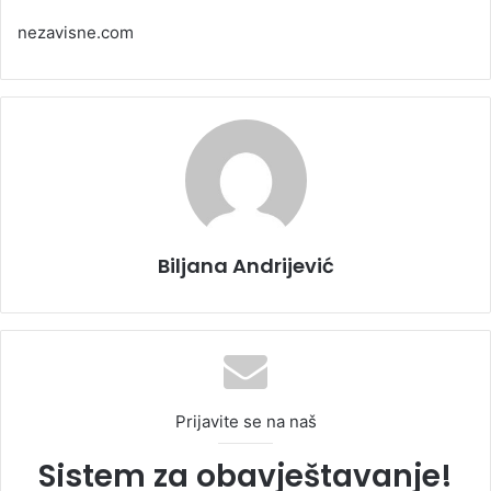
nezavisne.com
Biljana Andrijević
Prijavite se na naš
Sistem za obavještavanje!