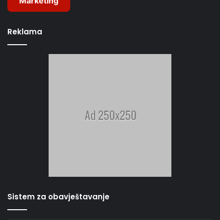
Marketing
Reklama
Sistem za obavještavanje