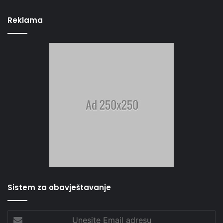
Reklama
Sistem za obavještavanje
Unesite