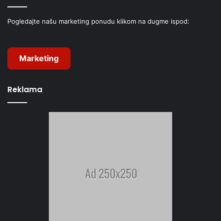
Pogledajte našu marketing ponudu klikom na dugme ispod:
Marketing
Reklama