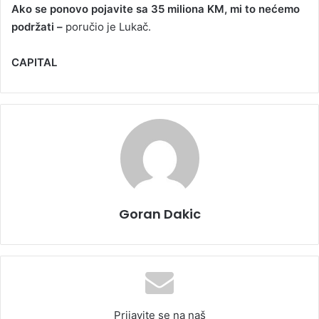
Ako se ponovo pojavite sa 35 miliona KM, mi to nećemo
podržati –
poručio je Lukač.
CAPITAL
Goran Dakic
Prijavite se na naš