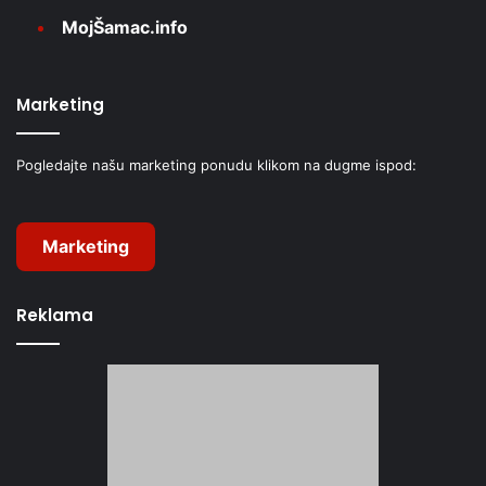
MojŠamac.info
Marketing
Pogledajte našu marketing ponudu klikom na dugme ispod:
Marketing
Reklama