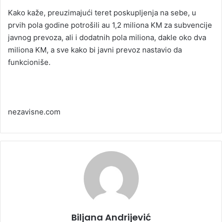
Kako kaže, preuzimajući teret poskupljenja na sebe, u
prvih pola godine potrošili au 1,2 miliona KM za subvencije
javnog prevoza, ali i dodatnih pola miliona, dakle oko dva
miliona KM, a sve kako bi javni prevoz nastavio da
funkcioniše.
nezavisne.com
Biljana Andrijević