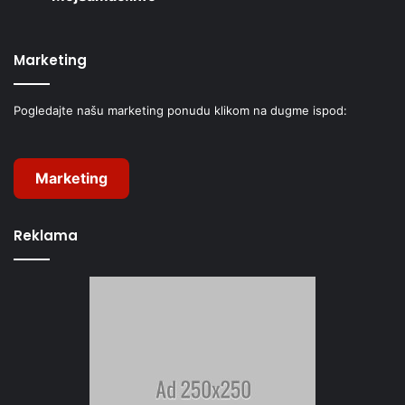
Marketing
Pogledajte našu marketing ponudu klikom na dugme ispod:
Marketing
Reklama