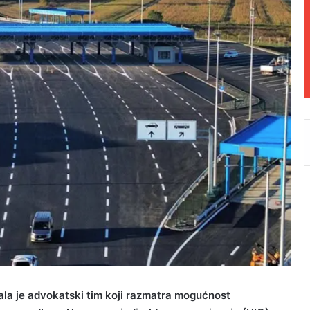
la je advokatski tim koji razmatra mogućnost