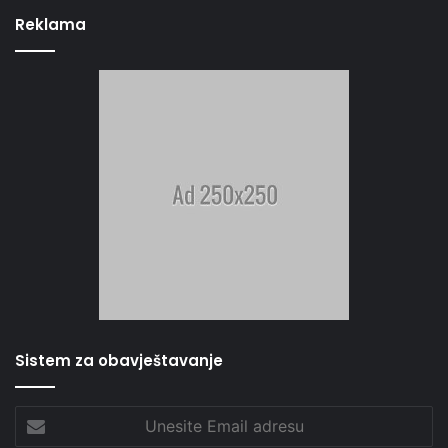
Reklama
Sistem za obavještavanje
Unesite
Email