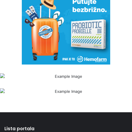
Lista portala