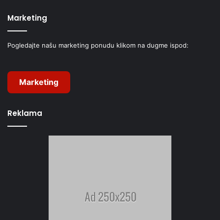
Marketing
Pogledajte našu marketing ponudu klikom na dugme ispod:
Marketing
Reklama