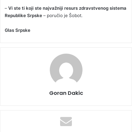
–
Vi ste ti koji ste najvažniji resurs zdravstvenog sistema
Republike Srpske
– poručio je Šobot.
Glas Srpske
Goran Dakic