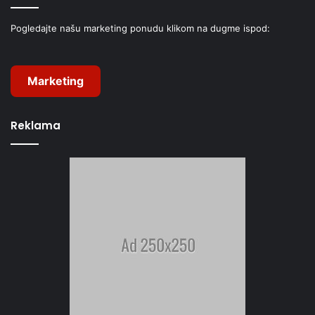
Pogledajte našu marketing ponudu klikom na dugme ispod:
Marketing
Reklama