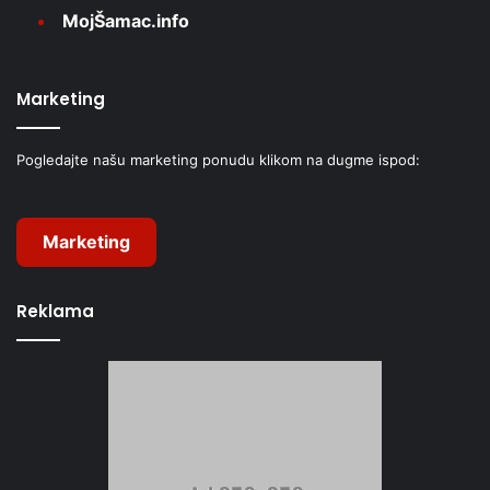
MojŠamac.info
Marketing
Pogledajte našu marketing ponudu klikom na dugme ispod:
Marketing
Reklama