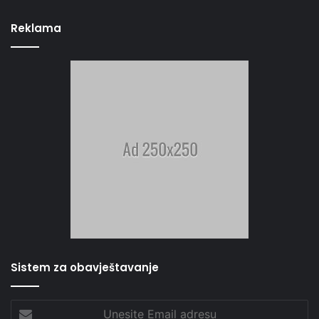
Reklama
Sistem za obavještavanje
Unesite