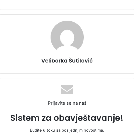
Veliborka Šutilović
Prijavite se na naš
Sistem za obavještavanje!
Budite u toku sa posljednjim novostima.