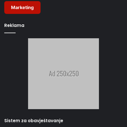
Marketing
Reklama
Sistem za obavještavanje