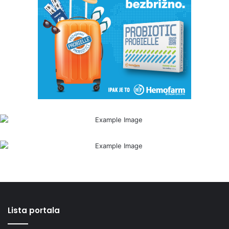
Lista portala