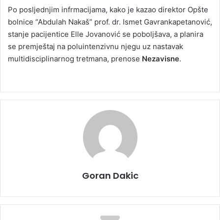
Po posljednjim infrmacijama, kako je kazao direktor Opšte
bolnice “Abdulah Nakaš” prof. dr. Ismet Gavrankapetanović,
stanje pacijentice Elle Jovanović se poboljšava, a planira
se premještaj na poluintenzivnu njegu uz nastavak
multidisciplinarnog tretmana, prenose
Nezavisne
.
Goran Dakic