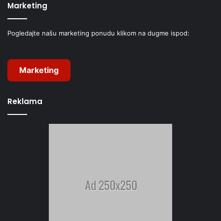
Marketing
Pogledajte našu marketing ponudu klikom na dugme ispod:
Marketing
Reklama