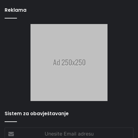
Reklama
Sistem za obavještavanje
Unesite
Email