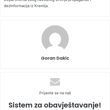
dezinformacija iz Kremlja.
Goran Dakic
Prijavite se na naš
Sistem za obavještavanje!