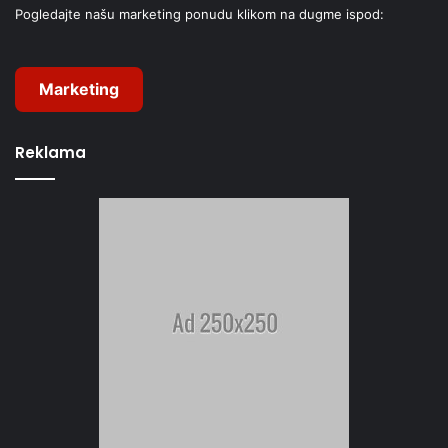
Pogledajte našu marketing ponudu klikom na dugme ispod:
Marketing
Reklama