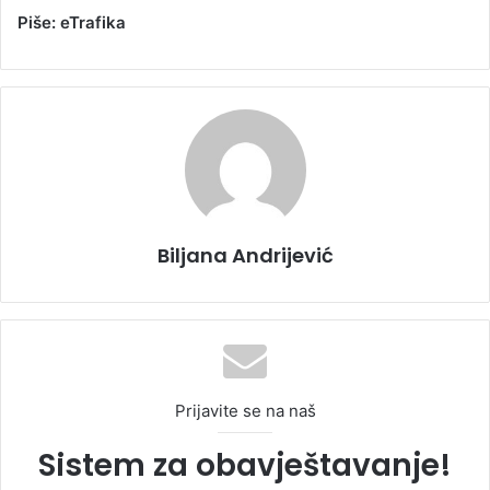
Piše: eTrafika
Biljana Andrijević
Prijavite se na naš
Sistem za obavještavanje!