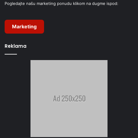
Pogledajte našu marketing ponudu klikom na dugme ispod:
Marketing
Reklama