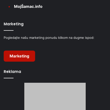
MojŠamac.info
Marketing
Pogledajte našu marketing ponudu klikom na dugme ispod:
Marketing
Reklama