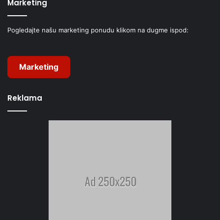
Marketing
Pogledajte našu marketing ponudu klikom na dugme ispod:
Marketing
Reklama