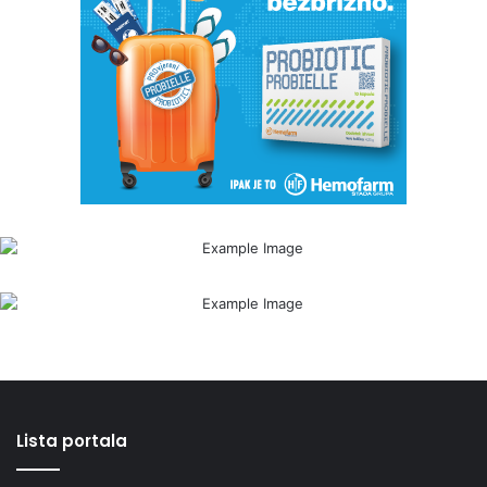
Lista portala