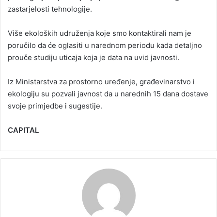
zastarjelosti tehnologije.
Više ekoloških udruženja koje smo kontaktirali nam je
poručilo da će oglasiti u narednom periodu kada detaljno
prouče studiju uticaja koja je data na uvid javnosti.
Iz Ministarstva za prostorno uređenje, građevinarstvo i
ekologiju su pozvali javnost da u narednih 15 dana dostave
svoje primjedbe i sugestije.
CAPITAL