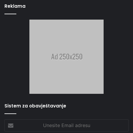
Reklama
Sistem za obavještavanje
Unesite
Email