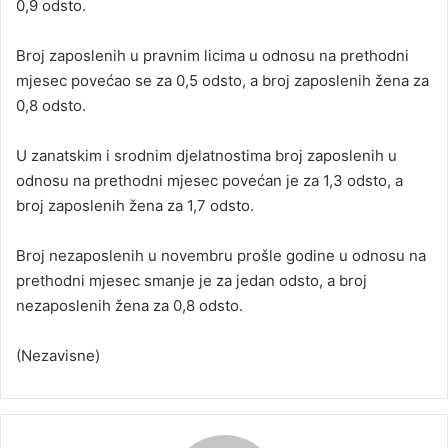
0,9 odsto.
Broj zaposlenih u pravnim licima u odnosu na prethodni
mjesec povećao se za 0,5 odsto, a broj zaposlenih žena za
0,8 odsto.
U zanatskim i srodnim djelatnostima broj zaposlenih u
odnosu na prethodni mjesec povećan je za 1,3 odsto, a
broj zaposlenih žena za 1,7 odsto.
Broj nezaposlenih u novembru prošle godine u odnosu na
prethodni mjesec smanje je za jedan odsto, a broj
nezaposlenih žena za 0,8 odsto.
(Nezavisne)