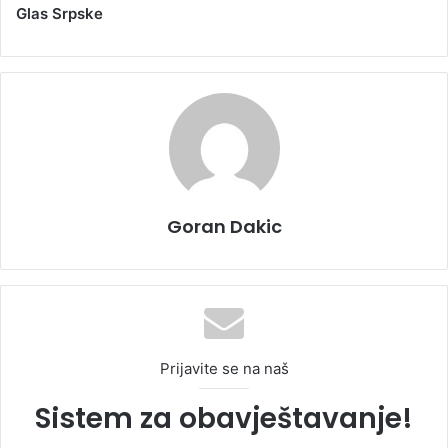
Glas Srpske
Goran Dakic
Prijavite se na naš
Sistem za obavještavanje!