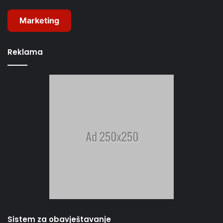
Marketing
Reklama
Sistem za obavještavanje