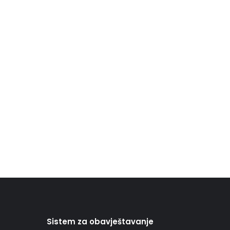
Sistem za obavještavanje