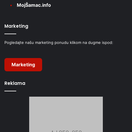
MojŠamac.info
Marketing
Pogledajte našu marketing ponudu klikom na dugme ispod:
Marketing
Reklama