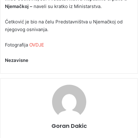
Njemačkoj –
naveli su kratko iz Ministarstva.
Ćetković je bio na čelu Predstavništva u Njemačkoj od
njegovog osnivanja.
Fotografija
OVDJE
Nezavisne
Goran Dakic