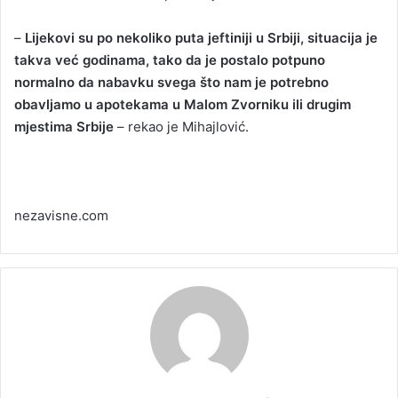
–
Lijekovi su po nekoliko puta jeftiniji u Srbiji, situacija je
takva već godinama, tako da je postalo potpuno
normalno da nabavku svega što nam je potrebno
obavljamo u apotekama u Malom Zvorniku ili drugim
mjestima Srbije
– rekao je Mihajlović.
nezavisne.com