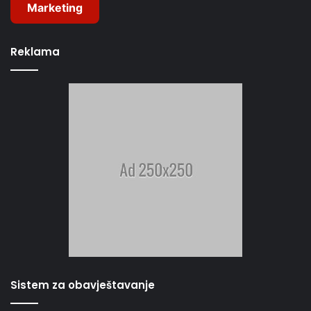
Marketing
Reklama
Sistem za obavještavanje