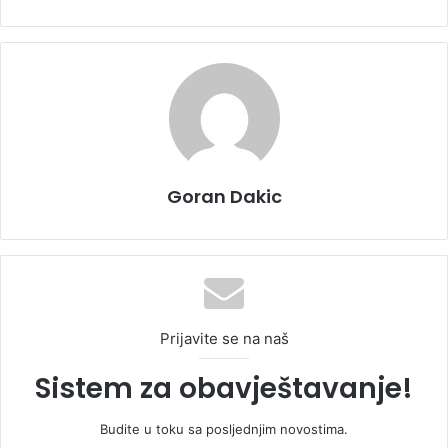
Goran Dakic
Prijavite se na naš
Sistem za obavještavanje!
Budite u toku sa posljednjim novostima.