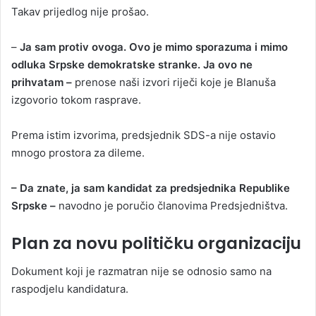
Takav prijedlog nije prošao.
–
Ja sam protiv ovoga. Ovo je mimo sporazuma i mimo
odluka Srpske demokratske stranke. Ja ovo ne
prihvatam –
prenose naši izvori riječi koje je Blanuša
izgovorio tokom rasprave.
Prema istim izvorima, predsjednik SDS-a nije ostavio
mnogo prostora za dileme.
– Da znate, ja sam kandidat za predsjednika Republike
Srpske –
navodno je poručio članovima Predsjedništva.
Plan za novu političku organizaciju
Dokument koji je razmatran nije se odnosio samo na
raspodjelu kandidatura.