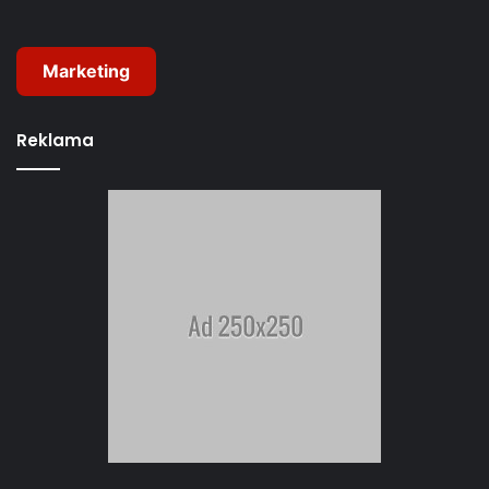
Marketing
Reklama