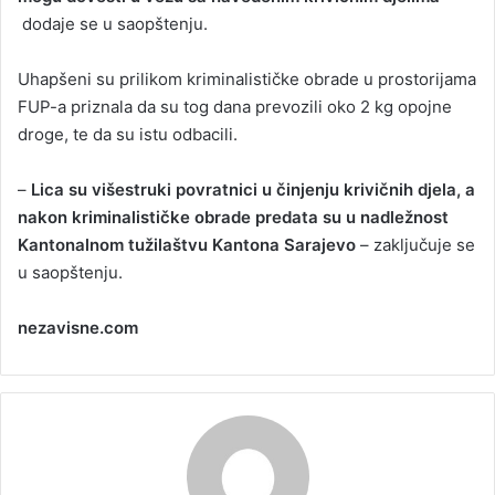
dodaje se u saopštenju.
Uhapšeni su prilikom kriminalističke obrade u prostorijama
FUP-a priznala da su tog dana prevozili oko 2 kg opojne
droge, te da su istu odbacili.
–
Lica su višestruki povratnici u činjenju krivičnih djela, a
nakon kriminalističke obrade predata su u nadležnost
Kantonalnom tužilaštvu Kantona Sarajevo
– zaključuje se
u saopštenju.
nezavisne.com